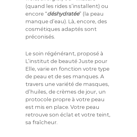
(quand les rides s’installent) ou
encore “
déshydratée
” (la peau
manque d’eau). Là, encore, des
cosmétiques adaptés sont
préconisés.
Le soin régénérant, proposé à
L’institut de beauté Juste pour
Elle, varie en fonction votre type
de peau et de ses manques. A
travers une variété de masques,
d’huiles, de crèmes de jour, un
protocole propre à votre peau
est mis en place. Votre peau
retrouve son éclat et votre teint,
sa fraîcheur.