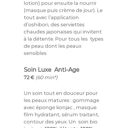
lotion) pour ensuite la nourrir
(masque puis crème de jour). Le
tout avec l’application
d’oshibori, des serviettes
chaudes japonaises qui invitent
à la détente. Pour tous les types
de peau dont les peaux
sensibles
Soin Luxe Anti-Age
72 €
(60 min*)
Un soin tout en douceur pour
les peaux matures : gommage
avec éponge konjac , masque
film hydratant, sérum traitant,
contour des yeux. Un soin bio