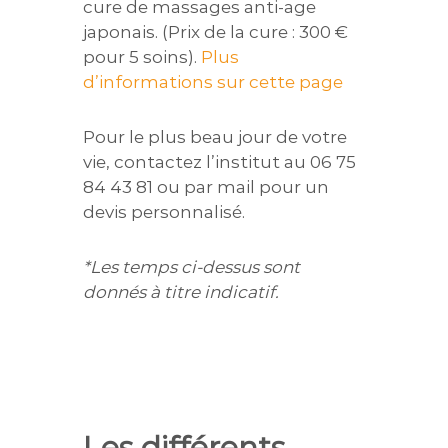
cure de massages anti-age
japonais. (Prix de la cure : 300 €
pour 5 soins).
Plus
d’informations sur cette page
Pour le plus beau jour de votre
vie, contactez l’institut au 06 75
84 43 81 ou par mail pour un
devis personnalisé.
*Les temps ci-dessus sont
donnés à titre indicatif.
Les différents