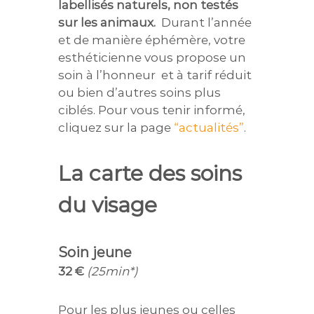
labellisés naturels, non testés
sur les animaux.
Durant l’année
et de manière éphémère, votre
esthéticienne vous propose un
soin à l’honneur et à tarif réduit
ou bien d’autres soins plus
ciblés. Pour vous tenir informé,
cliquez sur la page
“actualités”
.
La carte des soins
du visage
Soin jeune
32 €
(25min*)
Pour les plus jeunes ou celles