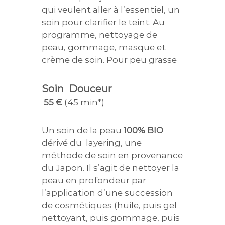
qui veulent aller à l’essentiel, un
soin pour clarifier le teint. Au
programme, nettoyage de
peau, gommage, masque et
crème de soin. Pour peu grasse
Soin Douceur
55 €
(45 min*)
Un soin de la peau
100% BIO
dérivé du layering, une
méthode de soin en provenance
du Japon. Il s’agit de nettoyer la
peau en profondeur par
l’application d’une succession
de cosmétiques (huile, puis gel
nettoyant, puis gommage, puis