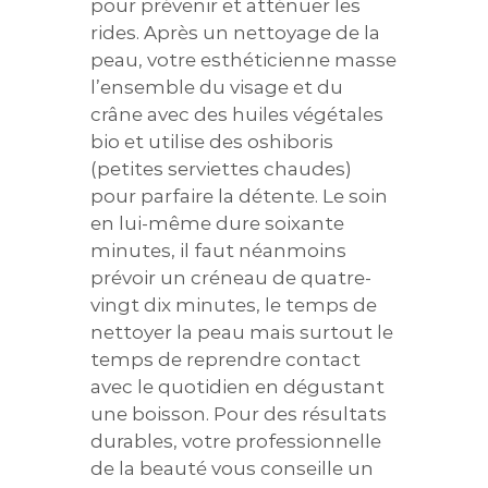
pour prévenir et atténuer les
rides. Après un nettoyage de la
peau, votre esthéticienne masse
l’ensemble du visage et du
crâne avec des huiles végétales
bio et utilise des oshiboris
(petites serviettes chaudes)
pour parfaire la détente. Le soin
en lui-même dure soixante
minutes, il faut néanmoins
prévoir un créneau de quatre-
vingt dix minutes, le temps de
nettoyer la peau mais surtout le
temps de reprendre contact
avec le quotidien en dégustant
une boisson. Pour des résultats
durables, votre professionnelle
de la beauté vous conseille un