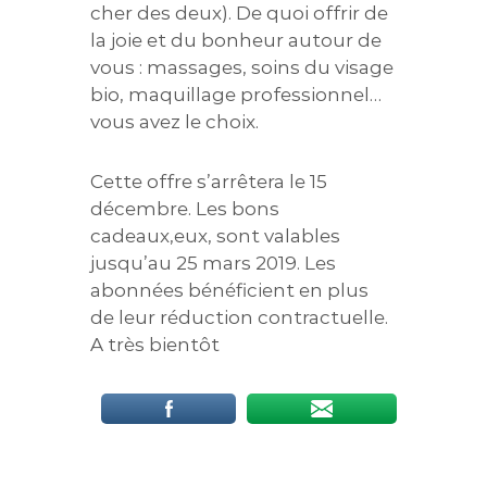
cher des deux). De quoi offrir de
la joie et du bonheur autour de
vous : massages, soins du visage
bio, maquillage professionnel…
vous avez le choix.
Cette offre s’arrêtera le 15
décembre. Les bons
cadeaux,eux, sont valables
jusqu’au 25 mars 2019. Les
abonnées bénéficient en plus
de leur réduction contractuelle.
A très bientôt