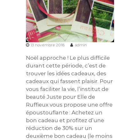
13 novembre 2018
admin
Noël approche ! Le plus difficile
durant cette période, c’est de
trouver les idées cadeaux, des
cadeaux qui fassent plaisir. Pour
vous faciliter la vie, l’institut de
beauté Juste pour Elle de
Ruffieux vous propose une offre
époustouflante : Achetez un
bon cadeau et profitez d’une
réduction de 30% sur un
deuxième bon cadeau (le moins