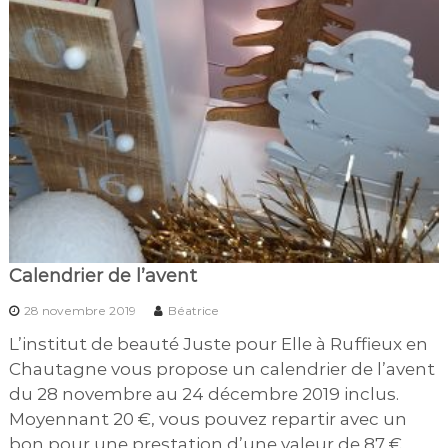
Calendrier de l’avent
28 novembre 2019
Béatrice
L’institut de beauté Juste pour Elle à Ruffieux en
Chautagne vous propose un calendrier de l’avent
du 28 novembre au 24 décembre 2019 inclus.
Moyennant 20 €, vous pouvez repartir avec un
bon pour une prestation d’une valeur de 87 €.